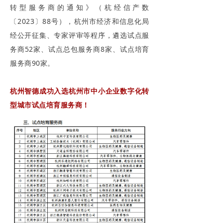
转型服务商的通知》（杭经信产数
〔2023〕88号），杭州市经济和信息化局
经公开征集、专家评审等程序，遴选试点服
务商52家、试点总包服务商8家、试点培育
服务商90家。
杭州智德成功入选杭州市中小企业数字化转
型城市试点培育服务商！