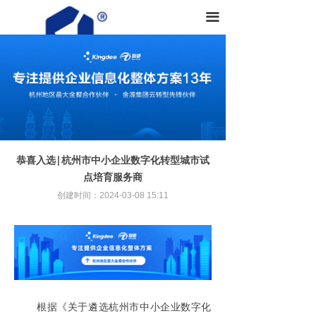
首页
끀
产品中心
方案中心
关于我们
恭喜入选|杭州市中小企业数字化转型城市试
点培育服务商
创建时间：
2024-03-08
15:11
根据《关于遴选杭州市中小企业数字化