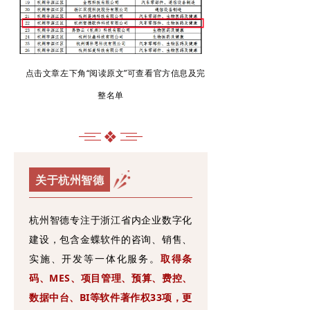
点击文章左下角“阅读原文”可查看官方信息及完
整名单
❖
关于杭州智德
杭州智德专注于浙江省内企业数字化
建设，包含金蝶软件的咨询、销售、
实施、开发等一体化服务。
取得条
码、MES、项目管理、预算、费控、
数据中台、BI等软件著作权33项，更