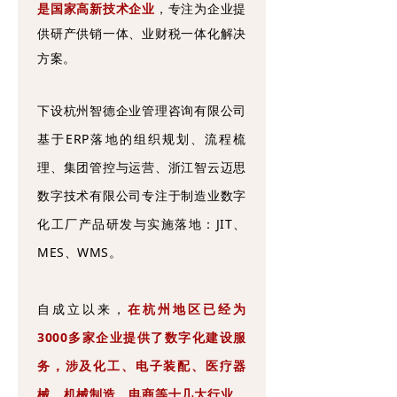
是国家高新技术企业
，专注为企业提
供研产供销一体、业财税一体化解决
方案。
下设杭州智德企业管理咨询有限公司
基于ERP落地的组织规划、流程梳
理、集团管控与运营、浙江智云迈思
数字技术有限公司专注于制造业数字
化工厂产品研发与实施落地：JIT、
MES、WMS。
自成立以来，
在杭州地区已经为
3000多家企业提供了数字化建设服
务，涉及化工、电子装配、医疗器
械、机械制造、电商等十几大行业
，