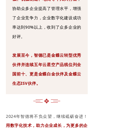
协助众多企业提高了管理水平，增强
了企业竞争力，企业数字化建设成功
率达到90%以上，收到了众多企业的
好评。
发展至今，智德已是金蝶云转型优秀
伙伴并连续五年云星空产品线位列全
国前十、更是金蝶白金伙伴及金蝶云
生态ISV伙伴。
❖
2024年智德将不负众望，继续砥砺奋进！
用数字化技术，助力企业成长，为更多的企